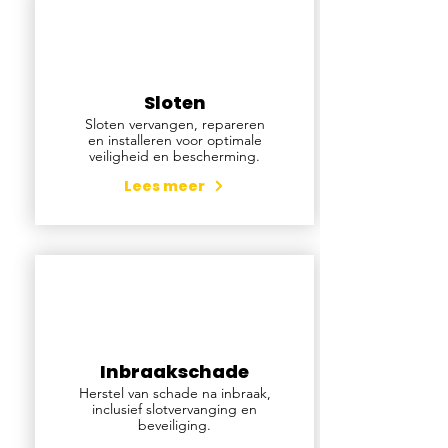
Sloten
Sloten vervangen, repareren
en installeren voor optimale
veiligheid en bescherming.
Lees meer
Inbraakschade
Herstel van schade na inbraak,
inclusief slotvervanging en
beveiliging.