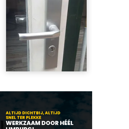
ALTIJD DICHTBIJ, ALTIJD
SNEL TER PLEKKE
WERKZAAM DOOR HÉÉL