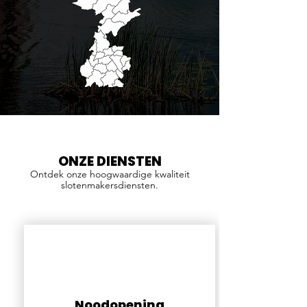
ONZE DIENSTEN
Ontdek onze hoogwaardige kwaliteit
slotenmakersdiensten.
Noodopening