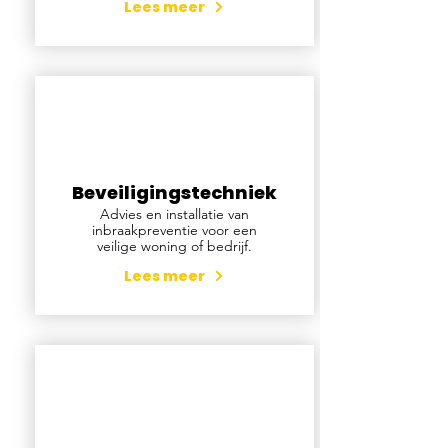
Lees meer
Beveiligingstechniek
Advies en installatie van
inbraakpreventie voor een
veilige woning of bedrijf.
Lees meer