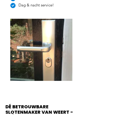
Dag & nacht service!
DÉ BETROUWBARE
SLOTENMAKER VAN WEERT -