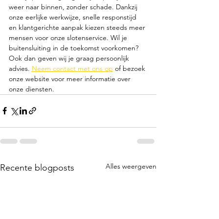
weer naar binnen, zonder schade. Dankzij 
onze eerlijke werkwijze, snelle responstijd 
en klantgerichte aanpak kiezen steeds meer 
mensen voor onze slotenservice. Wil je 
buitensluiting in de toekomst voorkomen? 
Ook dan geven wij je graag persoonlijk 
advies. 
Neem contact met ons op
 of bezoek 
onze website voor meer informatie over 
onze diensten.
Alles weergeven
Recente blogposts