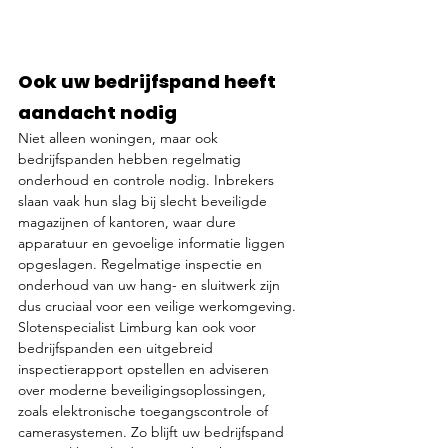
Ook uw bedrijfspand heeft 
aandacht nodig
Niet alleen woningen, maar ook 
bedrijfspanden hebben regelmatig 
onderhoud en controle nodig. Inbrekers 
slaan vaak hun slag bij slecht beveiligde 
magazijnen of kantoren, waar dure 
apparatuur en gevoelige informatie liggen 
opgeslagen. Regelmatige inspectie en 
onderhoud van uw hang- en sluitwerk zijn 
dus cruciaal voor een veilige werkomgeving. 
Slotenspecialist Limburg kan ook voor 
bedrijfspanden een uitgebreid 
inspectierapport opstellen en adviseren 
over moderne beveiligingsoplossingen, 
zoals elektronische toegangscontrole of 
camerasystemen. Zo blijft uw bedrijfspand 