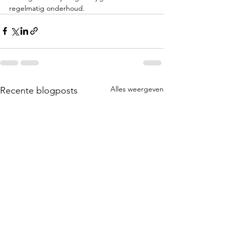
regelmatig onderhoud.
Alles weergeven
Recente blogposts