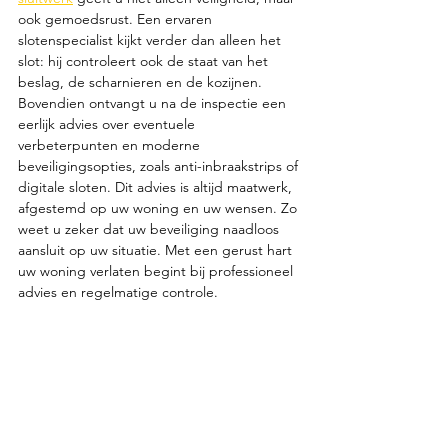
ook gemoedsrust. Een ervaren 
slotenspecialist kijkt verder dan alleen het 
slot: hij controleert ook de staat van het 
beslag, de scharnieren en de kozijnen. 
Bovendien ontvangt u na de inspectie een 
eerlijk advies over eventuele 
verbeterpunten en moderne 
beveiligingsopties, zoals anti-inbraakstrips of 
digitale sloten. Dit advies is altijd maatwerk, 
afgestemd op uw woning en uw wensen. Zo 
weet u zeker dat uw beveiliging naadloos 
aansluit op uw situatie. Met een gerust hart 
uw woning verlaten begint bij professioneel 
advies en regelmatige controle.