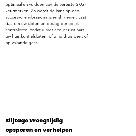
optimaal en voldoen aan de vereiste SKG-
keurmerken. Zo wordt de kans op een 
succesvolle inbraak aanzienlijk kleiner. Laat 
daarom uw sloten en beslag periodiek 
controleren, zodat u met een gerust hart 
uw huis kunt afsluiten, of u nu thuis bent of 
op vakantie gaat.
Slijtage vroegtijdig 
opsporen en verhelpen