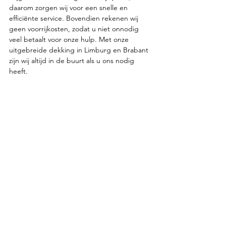
daarom zorgen wij voor een snelle en 
efficiënte service. Bovendien rekenen wij 
geen voorrijkosten, zodat u niet onnodig 
veel betaalt voor onze hulp. Met onze 
uitgebreide dekking in Limburg en Brabant 
zijn wij altijd in de buurt als u ons nodig 
heeft.