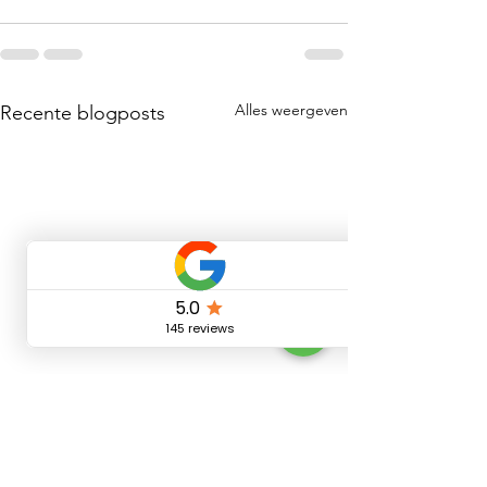
Alles weergeven
Recente blogposts