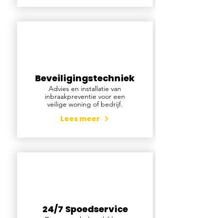
Beveiligingstechniek
Advies en installatie van
inbraakpreventie voor een
veilige woning of bedrijf.
Lees meer
24/7 Spoedservice