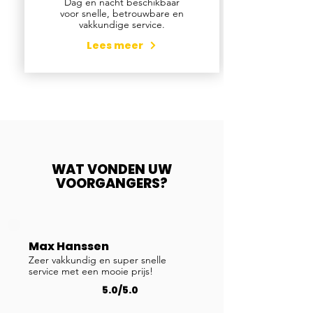
Dag en nacht beschikbaar
voor snelle, betrouwbare en
vakkundige service.
Lees meer
WAT VONDEN UW
VOORGANGERS?
Max Hanssen
Zeer vakkundig en super snelle
service met een mooie prijs!
5.0/5.0