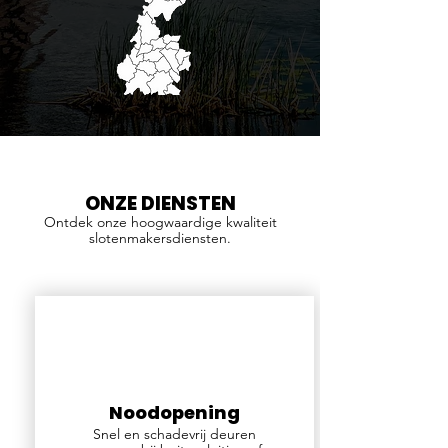
ONZE DIENSTEN
Ontdek onze hoogwaardige kwaliteit
slotenmakersdiensten.
Noodopening
Snel en schadevrij deuren