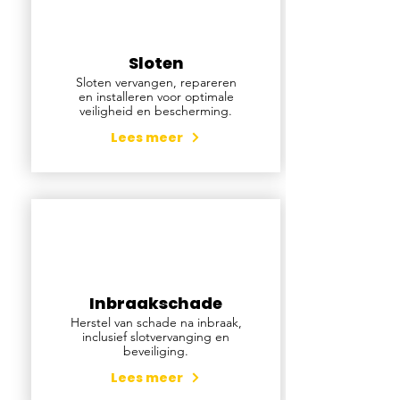
Sloten
Sloten vervangen, repareren
en installeren voor optimale
veiligheid en bescherming.
Lees meer
Inbraakschade
Herstel van schade na inbraak,
inclusief slotvervanging en
beveiliging.
Lees meer