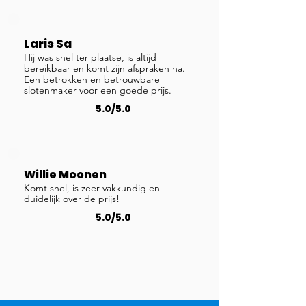
Laris Sa
Hij was snel ter plaatse, is altijd
bereikbaar en komt zijn afspraken na.
Een betrokken en betrouwbare
slotenmaker voor een goede prijs.
5.0/5.0
Willie Moonen
Komt snel, is zeer vakkundig en
duidelijk over de prijs!
5.0/5.0