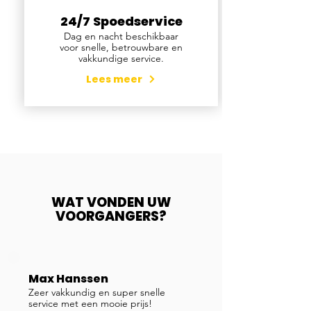
24/7 Spoedservice
Dag en nacht beschikbaar
voor snelle, betrouwbare en
vakkundige service.
Lees meer
WAT VONDEN UW
VOORGANGERS?
Max Hanssen
Zeer vakkundig en super snelle
service met een mooie prijs!