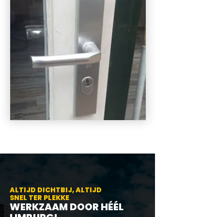
ALTIJD DICHTBIJ, ALTIJD
SNEL TER PLEKKE
WERKZAAM DOOR HÉÉL