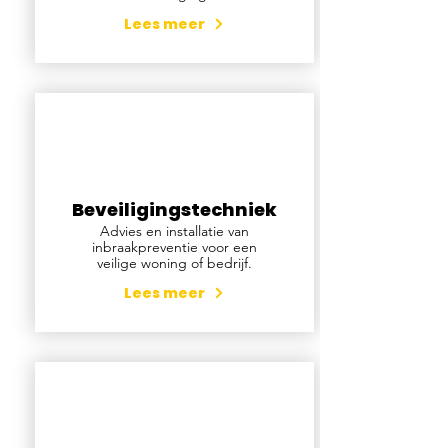
Lees meer
Beveiligingstechniek
Advies en installatie van
inbraakpreventie voor een
veilige woning of bedrijf.
Lees meer