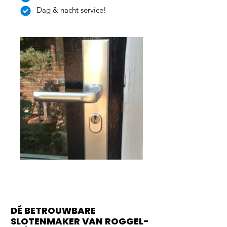
Dag & nacht service!
DÉ BETROUWBARE
SLOTENMAKER VAN ROGGEL-