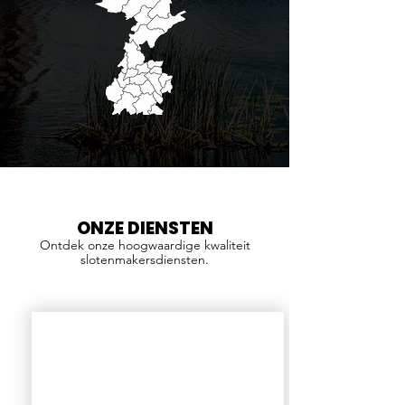
ONZE DIENSTEN
Ontdek onze hoogwaardige kwaliteit
slotenmakersdiensten.