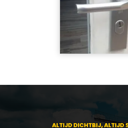
ALTIJD DICHTBIJ, ALTIJD 