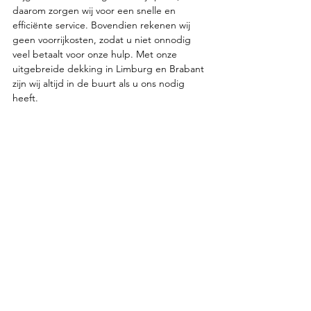
daarom zorgen wij voor een snelle en 
efficiënte service. Bovendien rekenen wij 
geen voorrijkosten, zodat u niet onnodig 
veel betaalt voor onze hulp. Met onze 
uitgebreide dekking in Limburg en Brabant 
zijn wij altijd in de buurt als u ons nodig 
heeft.