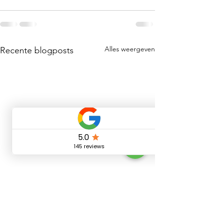
Alles weergeven
Recente blogposts